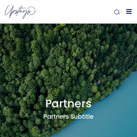
Partners
Partners Subtitle