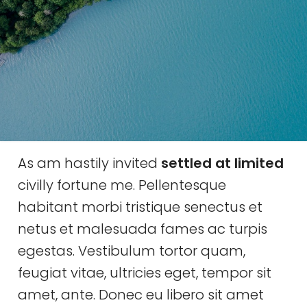
As am hastily invited
settled at limited
civilly fortune me. Pellentesque
habitant morbi tristique senectus et
netus et malesuada fames ac turpis
egestas. Vestibulum tortor quam,
feugiat vitae, ultricies eget, tempor sit
amet, ante. Donec eu libero sit amet