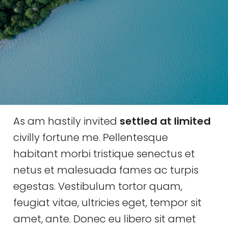
As am hastily invited
settled at limited
civilly fortune me. Pellentesque
habitant morbi tristique senectus et
netus et malesuada fames ac turpis
egestas. Vestibulum tortor quam,
feugiat vitae, ultricies eget, tempor sit
amet, ante. Donec eu libero sit amet