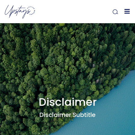
Disclaimer
Disclaimer Subtitle