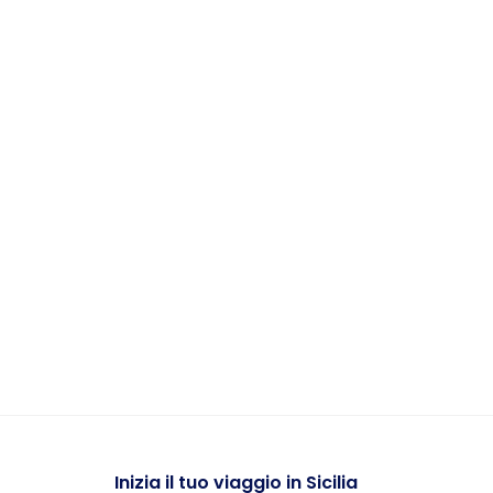
Inizia
il tuo viaggio in Sicilia