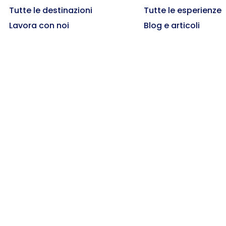
Tutte le destinazioni
Tutte le esperienze
Lavora con noi
Blog e articoli